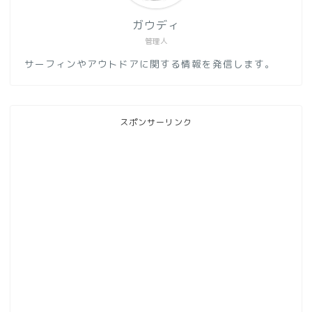
ガウディ
管理人
サーフィンやアウトドアに関する情報を発信します。
スポンサーリンク