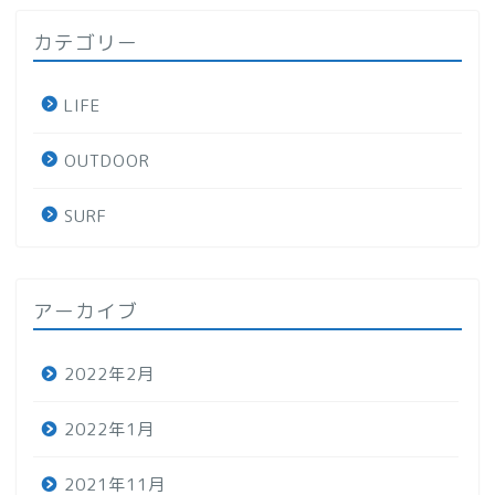
カテゴリー
LIFE
OUTDOOR
SURF
アーカイブ
2022年2月
2022年1月
2021年11月