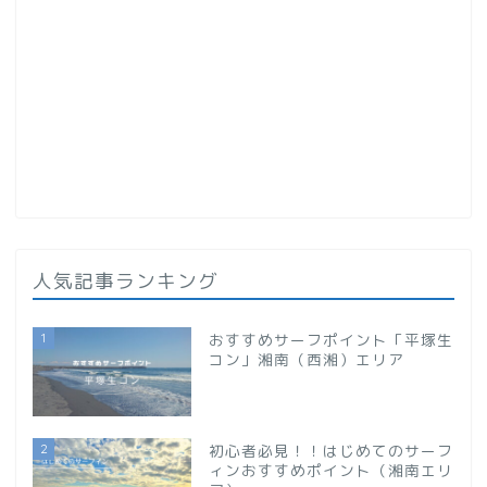
人気記事ランキング
1
おすすめサーフポイント「平塚生
コン」湘南（西湘）エリア
2
初心者必見！！はじめてのサーフ
ィンおすすめポイント（湘南エリ