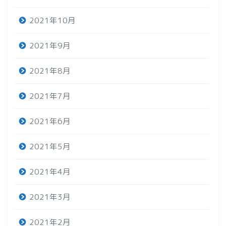
2021年10月
2021年9月
2021年8月
2021年7月
2021年6月
2021年5月
2021年4月
2021年3月
2021年2月