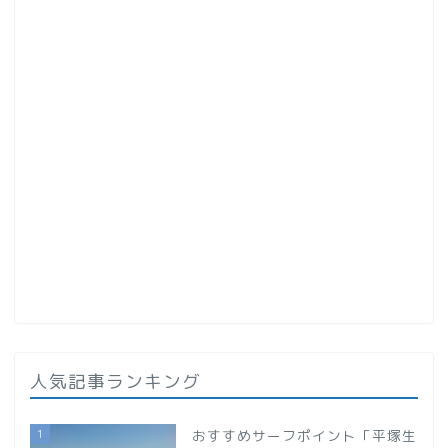
人気記事ランキング
1
おすすめサーフポイント「平塚生