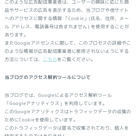
このような広告配信事業者は、ユーザーの興味に応じた商
品やサービスの広告を表示するため、当ブログや他サイト
へのアクセスに関する情報 「Cookie」(氏名、住所、メー
ル アドレス、電話番号は含まれません) を使用することが
あります。
またGoogleアドセンスに関して、このプロセスの詳細やこ
のような情報が広告配信事業者に使用されないようにする
方法については、
こちら
をご覧ください。
当ブログのアクセス解析ツールについて
当ブログでは、Googleによるアクセス解析ツール
「Googleアナリティクス」を利用しています。
このGoogleアナリティクスはトラフィックデータの収集の
ためにCookieを使用しています。
このトラフィックデータは匿名で収集されており、個人を