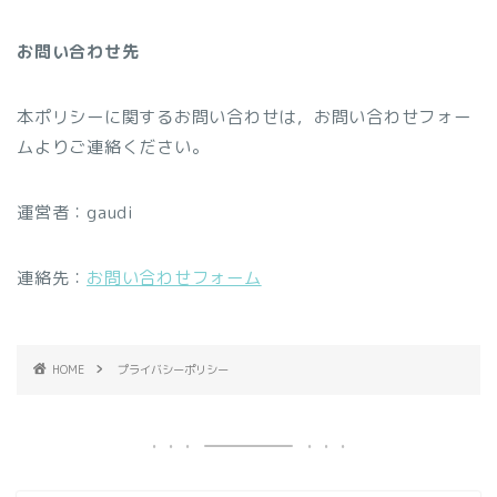
お問い合わせ先
本ポリシーに関するお問い合わせは，お問い合わせフォー
ムよりご連絡ください。
運営者：gaudi
連絡先：
お問い合わせフォーム
HOME
プライバシーポリシー