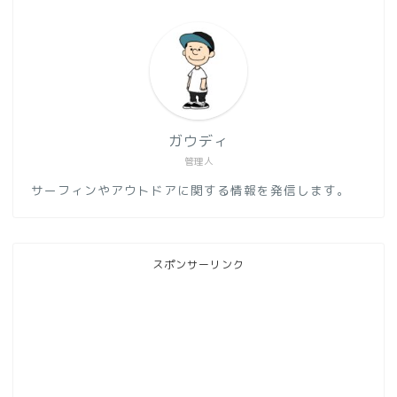
ガウディ
管理人
サーフィンやアウトドアに関する情報を発信します。
スポンサーリンク