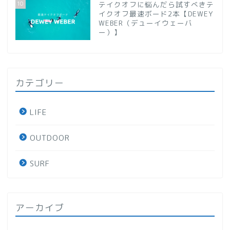
10
テイクオフに悩んだら試すべきテ
イクオフ最速ボード2本【DEWEY
WEBER（デューイウェーバ
ー）】
カテゴリー
LIFE
OUTDOOR
SURF
アーカイブ