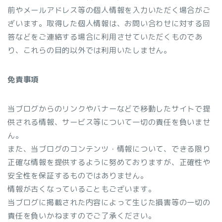
前やメールアドレス等の個人情報を入力いただく場合がご
ざいます。取得した個人情報は、お問い合わせに対する回
答などをご連絡する場合に利用させていただくものであ
り、これらの目的以外では利用いたしません。
免責事項
当ブログからのリンクやバナーなどで移動したサイトで提
供される情報、サービス等について一切の責任を負いませ
ん。
また、当ブログのコンテンツ・情報について、できる限り
正確な情報を提供するように努めておりますが、正確性や
安全性を保証するものではありません。
情報が古くなっていることもございます。
当ブログに掲載された内容によって生じた損害等の一切の
責任を負いかねますのでご了承ください。