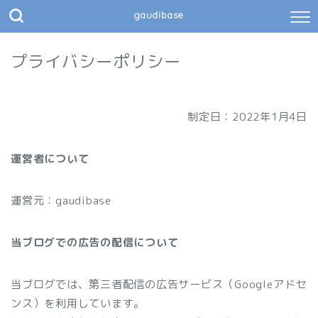
gaudibase
プライバシーポリシー
制定日：2022年1月4日
運営者について
運営元：gaudibase
当ブログでの広告の配信について
当ブログでは、第三者配信の広告サービス（Googleアドセ
ンス）を利用しています。