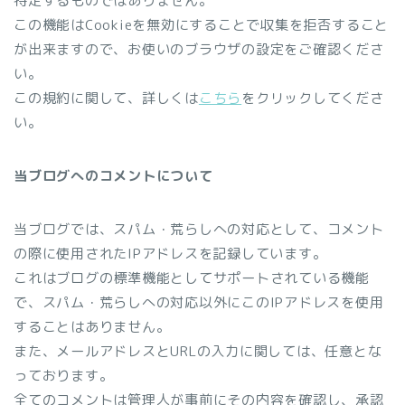
特定するものではありません。
この機能はCookieを無効にすることで収集を拒否すること
が出来ますので、お使いのブラウザの設定をご確認くださ
い。
この規約に関して、詳しくは
こちら
をクリックしてくださ
い。
当ブログへのコメントについて
当ブログでは、スパム・荒らしへの対応として、コメント
の際に使用されたIPアドレスを記録しています。
これはブログの標準機能としてサポートされている機能
で、スパム・荒らしへの対応以外にこのIPアドレスを使用
することはありません。
また、メールアドレスとURLの入力に関しては、任意とな
っております。
全てのコメントは管理人が事前にその内容を確認し、承認