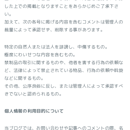
した上での掲載となりますことをあらかじめご了承下さ
い。
加えて、次の各号に掲げる内容を含むコメントは管理人の
裁量によって承認せず、削除する事があります。
特定の自然人または法人を誹謗し、中傷するもの。
極度にわいせつな内容を含むもの。
禁制品の取引に関するものや、他者を害する行為の依頼な
ど、法律によって禁止されている物品、行為の依頼や斡旋
などに関するもの。
その他、公序良俗に反し、または管理人によって承認すべ
きでないと認められるもの。
個人情報の利用目的について
当ブログでは、お問い合わせや記事へのコメントの際、名