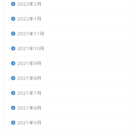
2022年2月
2022年1月
2021年11月
2021年10月
2021年9月
2021年8月
2021年7月
2021年6月
2021年5月