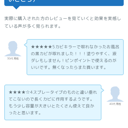
実際に購入された方のレビューを見ていくと効果を実感し
ている声が多く見られます。
★★★★★5カビキラーで取れなかったお風呂
の黒カビが取れました！！！塗りやすく、液
30代 男性
ダレもしません！ピンポイントで使えるのが
いいです。無くなったらまた買います。
★★★★☆4スプレータイプのものと違い垂れ
てこないので長くカビに作用するようです。
40代 男性
もう少し容量が大きいとたくさん使えて良か
ったと思います。