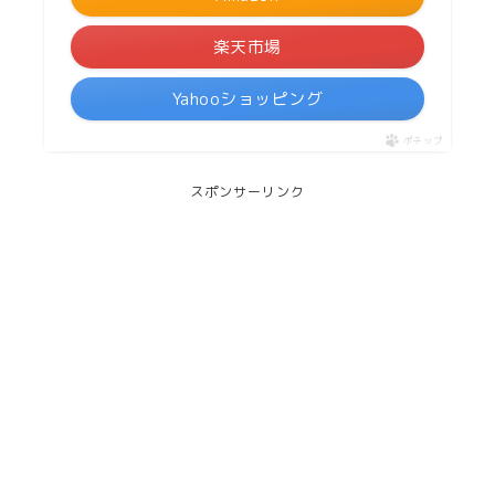
楽天市場
Yahooショッピング
ポチップ
スポンサーリンク