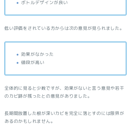
ボトルデザインが良い
低い評価をされている方からは次の意見が見られました。
効果がなかった
値段が高い
全体的に見ると少数ですが、効果がないと言う意見や若干
のカビ跡が残ったとの意見がありました。
長期間放置した根が深いカビを完全に落とすのには限界が
あるのかもしれません。