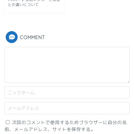
との違いについて
COMMENT
次回のコメントで使用するためブラウザーに自分の名
前、メールアドレス、サイトを保存する。