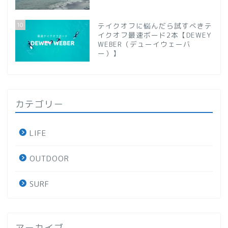
10
テイクオフに悩んだら試すべきテ
イクオフ最速ボード2本【DEWEY
WEBER（デューイウェーバ
ー）】
カテゴリー
LIFE
OUTDOOR
SURF
アーカイブ