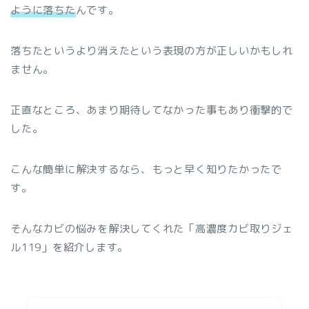
ように落ちた
んです。
落ちたというより消えたという表現の方が正しいかもしれ
ません。
正直なところ、あまり期待してなかった事もあり衝撃的で
した。
こんな簡単に解決するなら、もっと早く知りたかったで
す。
そんなカビの悩みを解決してくれた「高濃度カビ取りジェ
ル119」を紹介します。