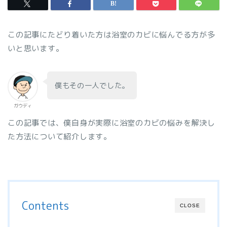
この記事にたどり着いた方は浴室のカビに悩んでる方が多
いと思います。
僕もその一人でした。
ガウディ
この記事では、僕自身が実際に浴室のカビの悩みを解決し
た方法について紹介します。
Contents
CLOSE