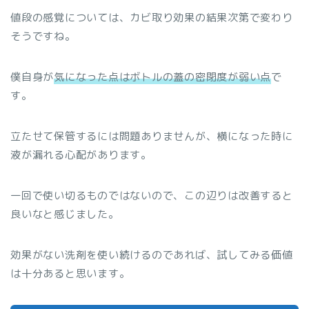
値段の感覚については、カビ取り効果の結果次第で変わり
そうですね。
僕自身が
気になった点はボトルの蓋の密閉度が弱い点
で
す。
立たせて保管するには問題ありませんが、横になった時に
液が漏れる心配があります。
一回で使い切るものではないので、この辺りは改善すると
良いなと感じました。
効果がない洗剤を使い続けるのであれば、試してみる価値
は十分あると思います。