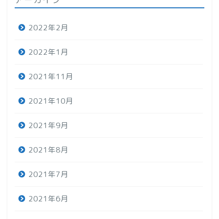
2022年2月
2022年1月
2021年11月
2021年10月
2021年9月
2021年8月
2021年7月
2021年6月