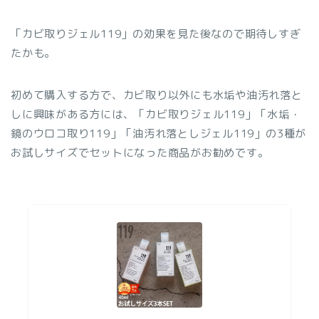
「カビ取りジェル119」の効果を見た後なので期待しすぎ
たかも。
初めて購入する方で、カビ取り以外にも水垢や油汚れ落と
しに興味がある方には、「カビ取りジェル119」「水垢・
鏡のウロコ取り119」「油汚れ落としジェル119」の3種が
お試しサイズでセットになった商品がお勧めです。