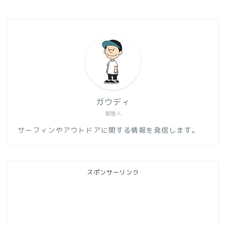
ガウディ
管理人
サーフィンやアウトドアに関する情報を発信します。
スポンサーリンク