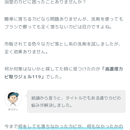
浴室のカビに困ったことありませんか？
簡単に落ちるカビなら問題ありませんが、洗剤を使っても
ブラシで擦っても全く落ちないカビは厄介ですよね。
市販されてる色々なカビ落とし系の洗剤を試しましたが、
全く効果ありません。
何か対策はないかと探してた時に見つけたのが
「高濃度カ
ビ取りジェル119」
でした。
結論から言うと、タイトルでもある通りカビの
悩みが解決しました。
ガウディ
今まで
何をしても落ちなかったカビが、何もなかったかの