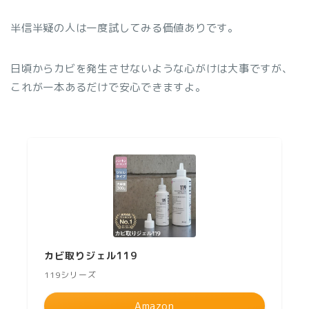
半信半疑の人は一度試してみる価値ありです。
日頃からカビを発生させないような心がけは大事ですが、
これが一本あるだけで安心できますよ。
カビ取りジェル119
119シリーズ
Amazon