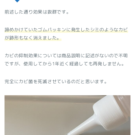
前述した通り効果は抜群です。
諦めかけていたゴムパッキンに発生したシミのようなカビ
が跡形もなく消えました。
カビの抑制効果については商品説明に記述がないので不明
ですが、使用してから1年近く経過しても再発しません。
完全にカビ菌を死滅させているのだと思います。