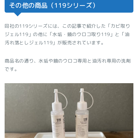
その他の商品（119シリーズ）
同社の119シリーズには、この記事で紹介した「カビ取り
ジェル119」の他に「水垢・鏡のウロコ取り119」と「油
汚れ落としジェル119」が販売されています。
商品名の通り、水垢や鏡のウロコ専用と油汚れ専用の洗剤
です。