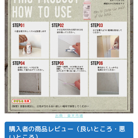
出典：楽天市場
購入者の商品レビュー（良いところ・悪
いところ）