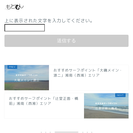
上に表示された文字を入力してください。
おすすめサーフポイント「大磯メイン・
源二」湘南（西湘）エリア
おすすめサーフポイント「辻堂正面・橋
前」湘南（西湘）エリア