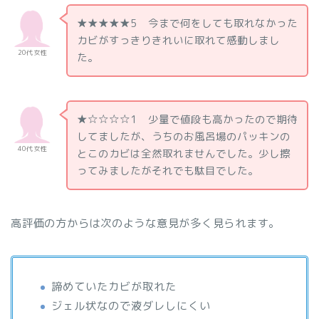
★★★★★5 今まで何をしても取れなかった
カビがすっきりきれいに取れて感動しまし
20代 女性
た。
★☆☆☆☆1 少量で値段も高かったので期待
してましたが、うちのお風呂場のパッキンの
40代 女性
とこのカビは全然取れませんでした。少し擦
ってみましたがそれでも駄目でした。
高評価の方からは次のような意見が多く見られます。
諦めていたカビが取れた
ジェル状なので液ダレしにくい