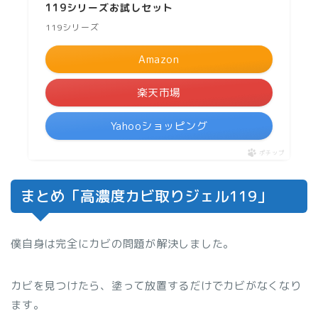
119シリーズお試しセット
119シリーズ
Amazon
楽天市場
Yahooショッピング
ポチップ
まとめ「高濃度カビ取りジェル119」
僕自身は完全にカビの問題が解決しました。
カビを見つけたら、塗って放置するだけでカビがなくなり
ます。