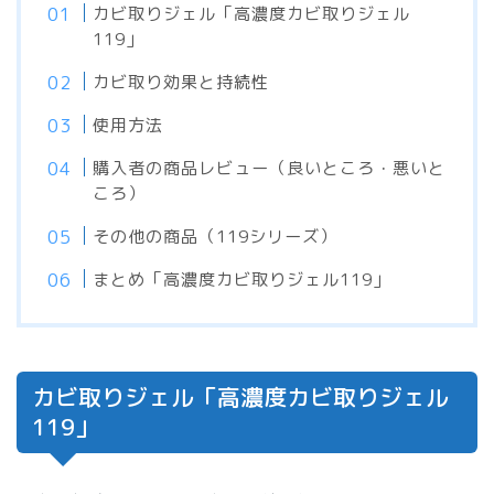
カビ取りジェル「高濃度カビ取りジェル
119」
カビ取り効果と持続性
使用方法
購入者の商品レビュー（良いところ・悪いと
ころ）
その他の商品（119シリーズ）
まとめ「高濃度カビ取りジェル119」
カビ取りジェル「高濃度カビ取りジェル
119」