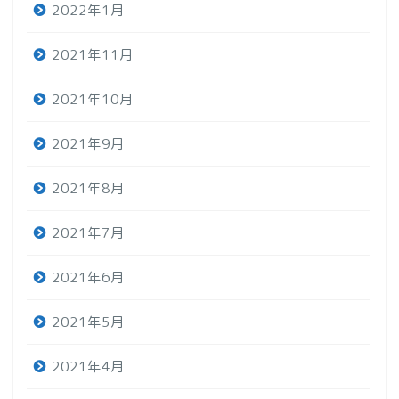
2022年1月
2021年11月
2021年10月
2021年9月
2021年8月
2021年7月
2021年6月
2021年5月
2021年4月