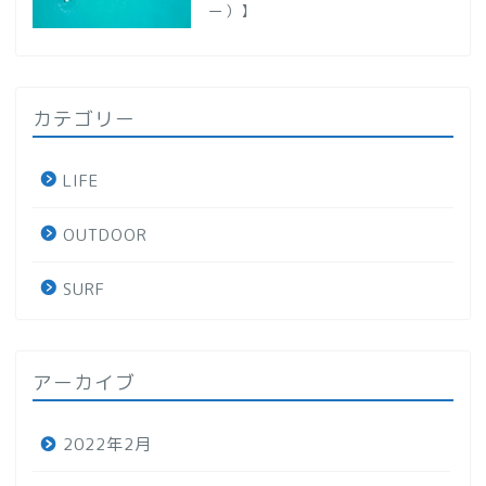
ー）】
カテゴリー
LIFE
OUTDOOR
SURF
アーカイブ
2022年2月