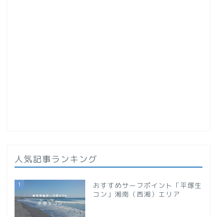
人気記事ランキング
1
おすすめサーフポイント「平塚生
コン」湘南（西湘）エリア