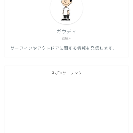
ガウディ
管理人
サーフィンやアウトドアに関する情報を発信します。
スポンサーリンク