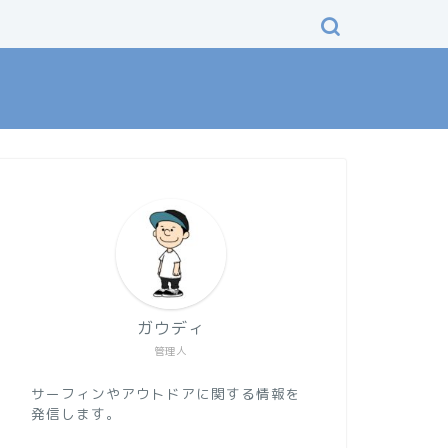
ガウディ
管理人
サーフィンやアウトドアに関する情報を
発信します。