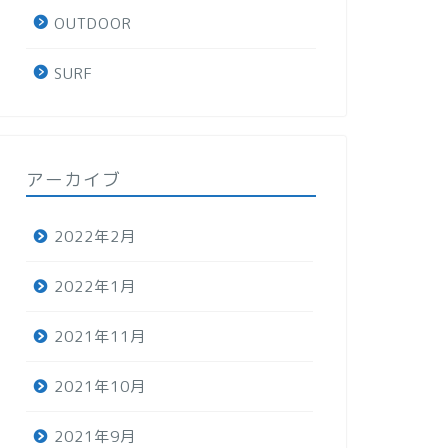
OUTDOOR
SURF
アーカイブ
2022年2月
2022年1月
2021年11月
2021年10月
2021年9月