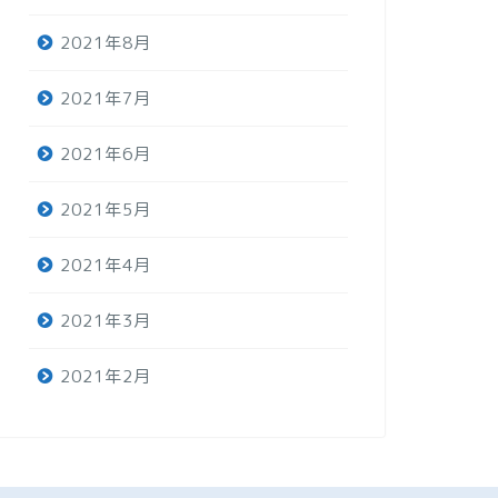
2021年8月
2021年7月
2021年6月
2021年5月
2021年4月
2021年3月
2021年2月